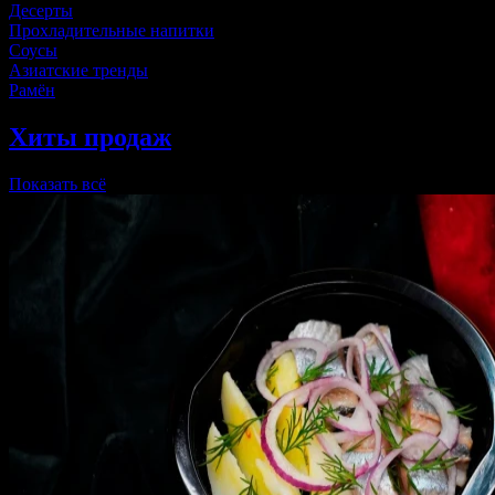
Десерты
Прохладительные напитки
Соусы
Азиатские тренды
Рамён
Хиты продаж
Показать всё