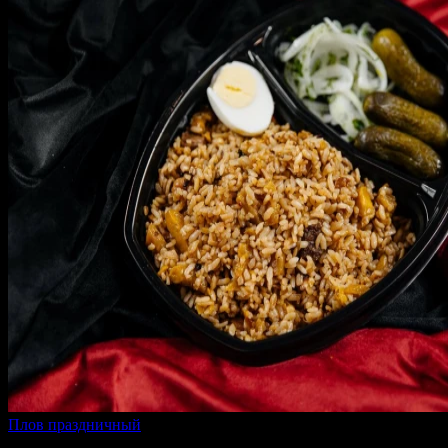
Плов праздничный
500 г