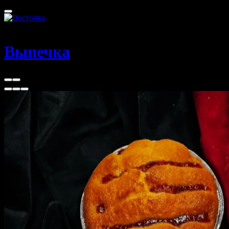
Оренбург
Выпечка