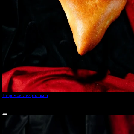
Пирожок с картошкой
150 г
40 ₽