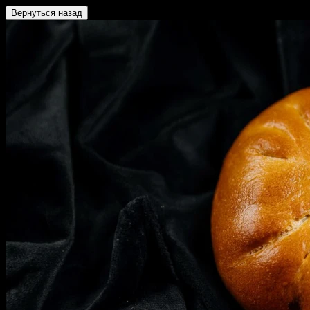
Вернуться назад