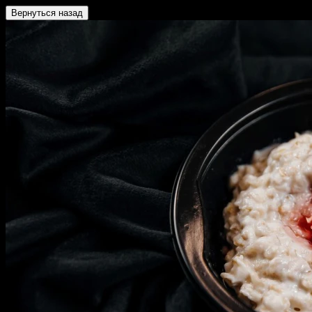
Вернуться назад