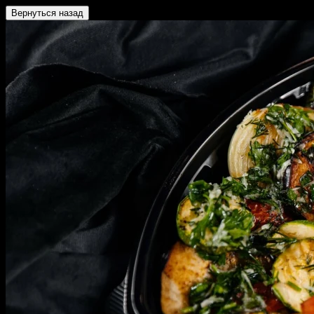
Вернуться назад