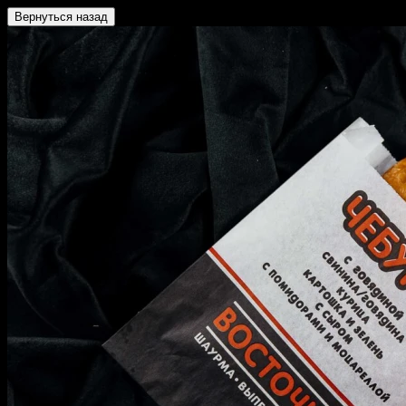
Вернуться назад