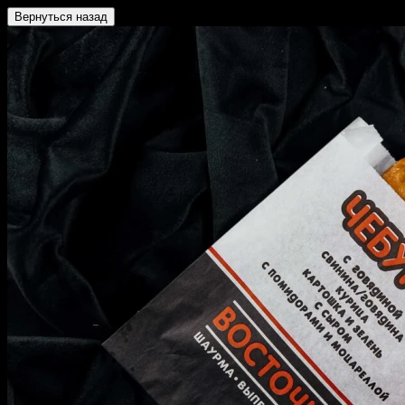
Вернуться назад